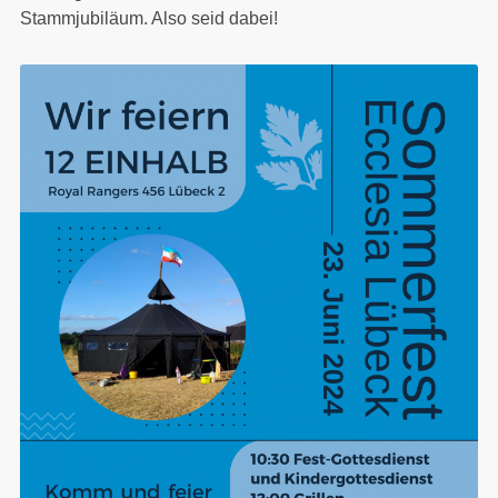
Stammjubiläum. Also seid dabei!