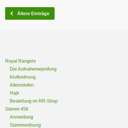
Ältere Einträge
Royal Rangers
Die Aufnahemeprüfung
Kluftordnung
Altersstufen
Hajk
Bestellung im RR-Shop
Stamm 456
Anmeldung
Stammordnung