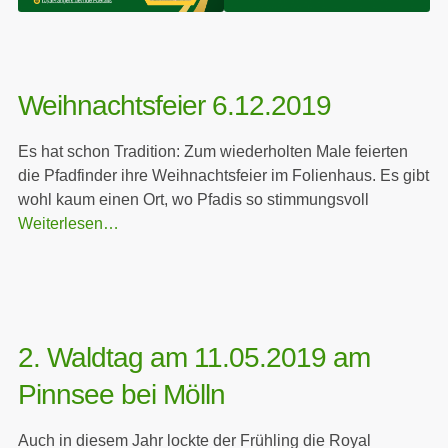
Weihnachtsfeier 6.12.2019
Es hat schon Tradition: Zum wiederholten Male feierten
die Pfadfinder ihre Weihnachtsfeier im Folienhaus. Es gibt
wohl kaum einen Ort, wo Pfadis so stimmungsvoll
Weiterlesen…
2. Waldtag am 11.05.2019 am
Pinnsee bei Mölln
Auch in diesem Jahr lockte der Frühling die Royal