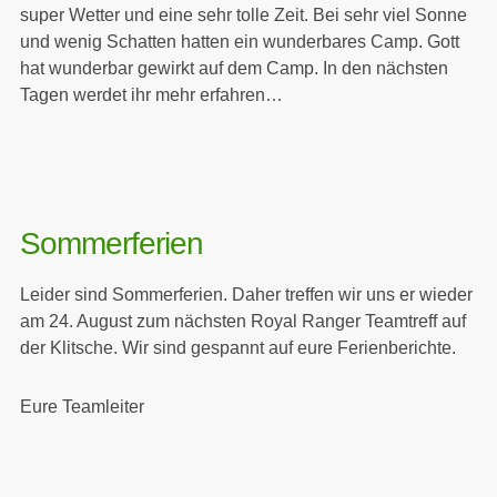
super Wetter und eine sehr tolle Zeit. Bei sehr viel Sonne
und wenig Schatten hatten ein wunderbares Camp. Gott
hat wunderbar gewirkt auf dem Camp. In den nächsten
Tagen werdet ihr mehr erfahren…
Sommerferien
Leider sind Sommerferien. Daher treffen wir uns er wieder
am 24. August zum nächsten Royal Ranger Teamtreff auf
der Klitsche. Wir sind gespannt auf eure Ferienberichte.
Eure Teamleiter