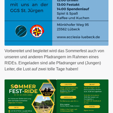
Vorbereitet und begleitet wird das Sommerfest auch von
unseren und anderen Pfadrangern im Rahmen eines
RIDEs. Eingeladen sind alle Pfadranger und (Jungen)
Leiter, die Lust auf zwei tolle Tage haben!