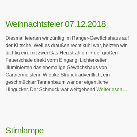
Weihnachtsfeier 07.12.2018
Diesmal feierten wir zünftig im Ranger-Gewächshaus auf
der Klitsche. Weil es draußen recht kühl war, heizten wir
tüchtig ein: mit zwei Gas-Heizstrahlern + der großen
Feuerschale direkt vorm Eingang. Lichterketten
illuminierten das ehemalige Gewächshaus von
Gärtnermeisterin Wiebke Strunck adventlich, ein
geschmückter Tannenbaum war der eigentliche
Hingucker. Der Schmuck war weitgehend
Weiterlesen…
Stirnlampe