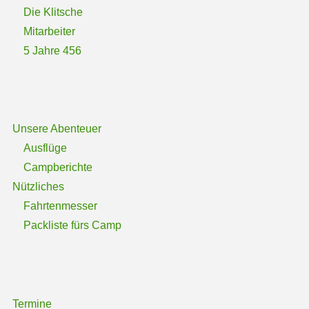
Die Klitsche
Mitarbeiter
5 Jahre 456
Unsere Abenteuer
Ausflüge
Campberichte
Nützliches
Fahrtenmesser
Packliste fürs Camp
Termine