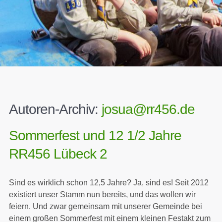
Autoren-Archiv:
josua@rr456.de
Sommerfest und 12 1/2 Jahre
RR456 Lübeck 2
Sind es wirklich schon 12,5 Jahre? Ja, sind es! Seit 2012
existiert unser Stamm nun bereits, und das wollen wir
feiern. Und zwar gemeinsam mit unserer Gemeinde bei
einem großen Sommerfest mit einem kleinen Festakt zum