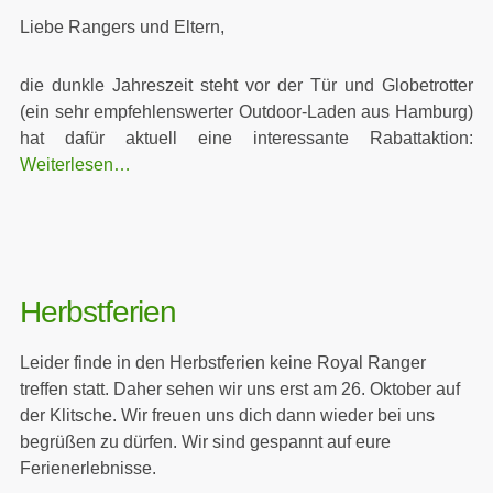
Liebe Rangers und Eltern,
die dunkle Jahreszeit steht vor der Tür und Globetrotter
(ein sehr empfehlenswerter Outdoor-Laden aus Hamburg)
hat dafür aktuell eine interessante Rabattaktion:
Weiterlesen…
Herbstferien
Leider finde in den Herbstferien keine Royal Ranger
treffen statt. Daher sehen wir uns erst am 26. Oktober auf
der Klitsche. Wir freuen uns dich dann wieder bei uns
begrüßen zu dürfen. Wir sind gespannt auf eure
Ferienerlebnisse.