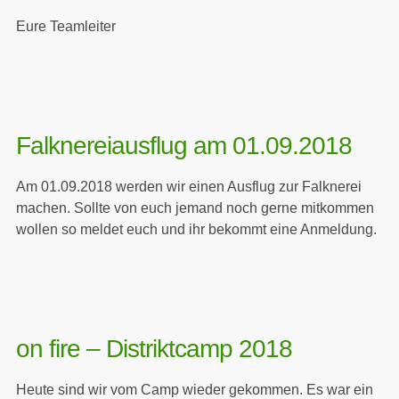
Eure Teamleiter
Falknereiausflug am 01.09.2018
Am 01.09.2018 werden wir einen Ausflug zur Falknerei
machen. Sollte von euch jemand noch gerne mitkommen
wollen so meldet euch und ihr bekommt eine Anmeldung.
on fire – Distriktcamp 2018
Heute sind wir vom Camp wieder gekommen. Es war ein