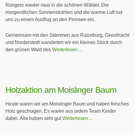
Rangers wieder raus in die schönen Wälder. Die
morgendlichen Sonnenstrahlen und die warme Luft lud
uns zu einem Ausflug an den Pinnsee ein.
Gemeinsam mit den Stämmen aus Ratzeburg, Geesthacht
und Norderstedt wanderten wir ein kleines Stück durch
den grünen Wald des
Weiterlesen…
Holzaktion am Moislinger Baum
Heute waren wir am Moislinger Baum und haben forsches
Holz geschlagen. Es waren aus jedem Team Kinder
dabei. Alle haben sehr gut
Weiterlesen…