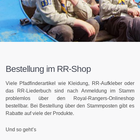
Bestellung im RR-Shop
Viele Pfadfinderartikel wie Kleidung, RR-Aufkleber oder
das RR-Liederbuch sind nach Anmeldung im Stamm
problemlos über den Royal-Rangers-Onlineshop
bestellbar. Bei Bestellung über den Stammposten gibt es
Rabatte auf viele der Produkte.
Und so geht’s