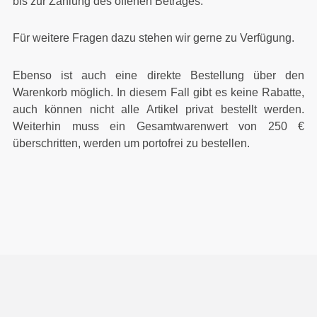
bis zur Zahlung des offenen Betrages.
Für weitere Fragen dazu stehen wir gerne zu Verfügung.
Ebenso ist auch eine direkte Bestellung über den
Warenkorb möglich. In diesem Fall gibt es keine Rabatte,
auch können nicht alle Artikel privat bestellt werden.
Weiterhin muss ein Gesamtwarenwert von 250 €
überschritten, werden um portofrei zu bestellen.