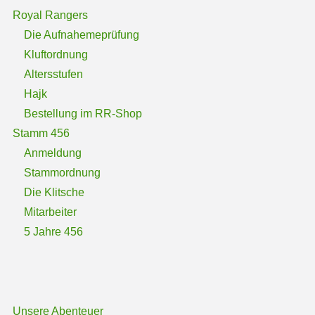
Royal Rangers
Die Aufnahemeprüfung
Kluftordnung
Altersstufen
Hajk
Bestellung im RR-Shop
Stamm 456
Anmeldung
Stammordnung
Die Klitsche
Mitarbeiter
5 Jahre 456
Unsere Abenteuer