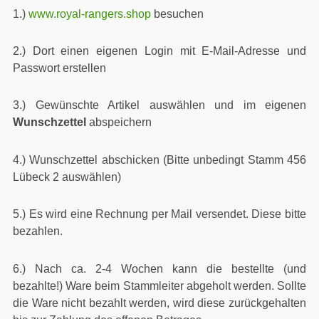
1.)
www.royal-rangers.shop
besuchen
2.) Dort einen eigenen Login mit E-Mail-Adresse und
Passwort erstellen
3.) Gewünschte Artikel auswählen und im eigenen
Wunschzettel
abspeichern
4.) Wunschzettel abschicken (Bitte unbedingt Stamm 456
Lübeck 2 auswählen)
5.) Es wird eine Rechnung per Mail versendet. Diese bitte
bezahlen.
6.) Nach ca. 2-4 Wochen kann die bestellte (und
bezahlte!) Ware beim Stammleiter abgeholt werden. Sollte
die Ware nicht bezahlt werden, wird diese zurückgehalten