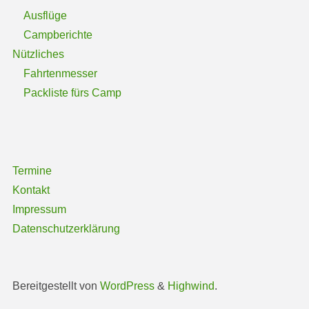
Ausflüge
Campberichte
Nützliches
Fahrtenmesser
Packliste fürs Camp
Termine
Kontakt
Impressum
Datenschutzerklärung
Bereitgestellt von
WordPress
&
Highwind
.