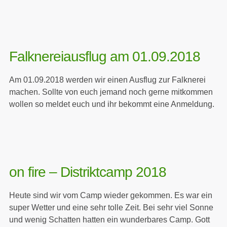
Falknereiausflug am 01.09.2018
Am 01.09.2018 werden wir einen Ausflug zur Falknerei
machen. Sollte von euch jemand noch gerne mitkommen
wollen so meldet euch und ihr bekommt eine Anmeldung.
on fire – Distriktcamp 2018
Heute sind wir vom Camp wieder gekommen. Es war ein
super Wetter und eine sehr tolle Zeit. Bei sehr viel Sonne
und wenig Schatten hatten ein wunderbares Camp. Gott