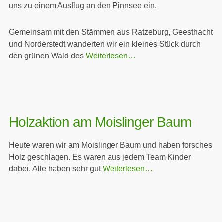
uns zu einem Ausflug an den Pinnsee ein.
Gemeinsam mit den Stämmen aus Ratzeburg, Geesthacht
und Norderstedt wanderten wir ein kleines Stück durch
den grünen Wald des
Weiterlesen…
Holzaktion am Moislinger Baum
Heute waren wir am Moislinger Baum und haben forsches
Holz geschlagen. Es waren aus jedem Team Kinder
dabei. Alle haben sehr gut
Weiterlesen…