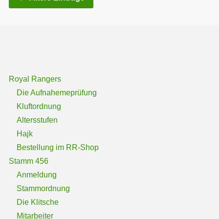
Royal Rangers
Die Aufnahemeprüfung
Kluftordnung
Altersstufen
Hajk
Bestellung im RR-Shop
Stamm 456
Anmeldung
Stammordnung
Die Klitsche
Mitarbeiter