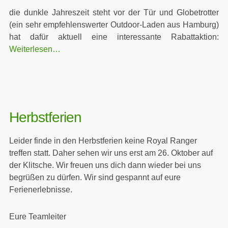
die dunkle Jahreszeit steht vor der Tür und Globetrotter
(ein sehr empfehlenswerter Outdoor-Laden aus Hamburg)
hat dafür aktuell eine interessante Rabattaktion:
Weiterlesen…
Herbstferien
Leider finde in den Herbstferien keine Royal Ranger
treffen statt. Daher sehen wir uns erst am 26. Oktober auf
der Klitsche. Wir freuen uns dich dann wieder bei uns
begrüßen zu dürfen. Wir sind gespannt auf eure
Ferienerlebnisse.
Eure Teamleiter