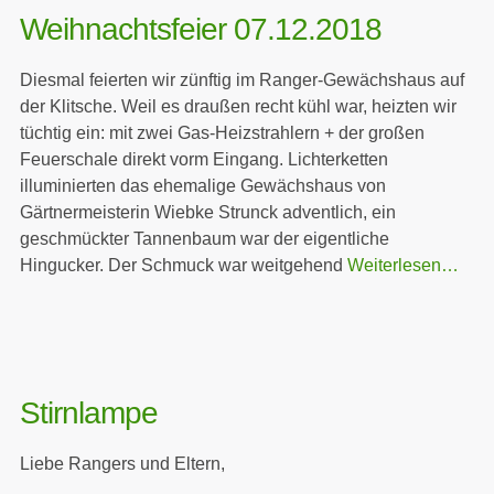
Weihnachtsfeier 07.12.2018
Diesmal feierten wir zünftig im Ranger-Gewächshaus auf
der Klitsche. Weil es draußen recht kühl war, heizten wir
tüchtig ein: mit zwei Gas-Heizstrahlern + der großen
Feuerschale direkt vorm Eingang. Lichterketten
illuminierten das ehemalige Gewächshaus von
Gärtnermeisterin Wiebke Strunck adventlich, ein
geschmückter Tannenbaum war der eigentliche
Hingucker. Der Schmuck war weitgehend
Weiterlesen…
Stirnlampe
Liebe Rangers und Eltern,