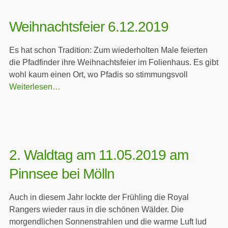
Weihnachtsfeier 6.12.2019
Es hat schon Tradition: Zum wiederholten Male feierten
die Pfadfinder ihre Weihnachtsfeier im Folienhaus. Es gibt
wohl kaum einen Ort, wo Pfadis so stimmungsvoll
Weiterlesen…
2. Waldtag am 11.05.2019 am
Pinnsee bei Mölln
Auch in diesem Jahr lockte der Frühling die Royal
Rangers wieder raus in die schönen Wälder. Die
morgendlichen Sonnenstrahlen und die warme Luft lud