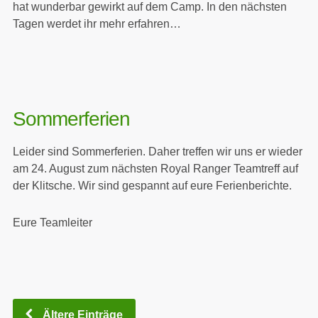
hat wunderbar gewirkt auf dem Camp. In den nächsten
Tagen werdet ihr mehr erfahren…
Sommerferien
Leider sind Sommerferien. Daher treffen wir uns er wieder
am 24. August zum nächsten Royal Ranger Teamtreff auf
der Klitsche. Wir sind gespannt auf eure Ferienberichte.
Eure Teamleiter
Ältere Einträge