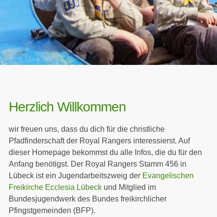
Herzlich Willkommen
wir freuen uns, dass du dich für die christliche
Pfadfinderschaft der Royal Rangers interessierst. Auf
dieser Homepage bekommst du alle Infos, die du für den
Anfang benötigst. Der Royal Rangers Stamm 456 in
Lübeck ist ein Jugendarbeitszweig der
Evangelischen
Freikirche Ecclesia Lübeck
und Mitglied im
Bundesjugendwerk des Bundes freikirchlicher
Pfingstgemeinden (BFP).