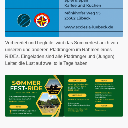
Vorbereitet und begleitet wird das Sommerfest auch von
unseren und anderen Pfadrangern im Rahmen eines
RIDEs. Eingeladen sind alle Pfadranger und (Jungen)
Leiter, die Lust auf zwei tolle Tage haben!