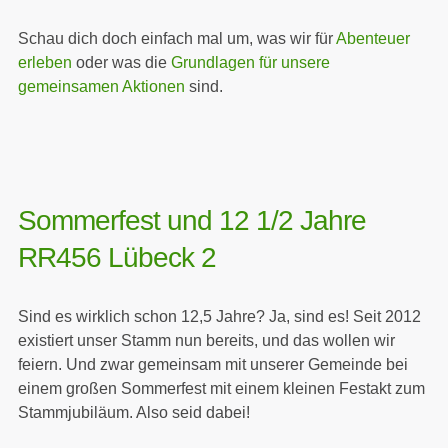
Schau dich doch einfach mal um, was wir für
Abenteuer
erleben
oder was die
Grundlagen für unsere
gemeinsamen Aktionen
sind.
Sommerfest und 12 1/2 Jahre
RR456 Lübeck 2
Sind es wirklich schon 12,5 Jahre? Ja, sind es! Seit 2012
existiert unser Stamm nun bereits, und das wollen wir
feiern. Und zwar gemeinsam mit unserer Gemeinde bei
einem großen Sommerfest mit einem kleinen Festakt zum
Stammjubiläum. Also seid dabei!