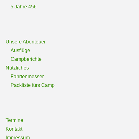
5 Jahre 456
Unsere Abenteuer
Ausflüge
Campberichte
Nützliches
Fahrtenmesser
Packliste fürs Camp
Termine
Kontakt
Impressum