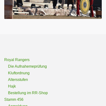
Royal Rangers
Die Aufnahemeprüfung
Kluftordnung
Altersstufen
Hajk
Bestellung im RR-Shop
Stamm 456