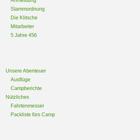
Anmeldung
Stammordnung
Die Klitsche
Mitarbeiter
5 Jahre 456
Unsere Abenteuer
Ausflüge
Campberichte
Nützliches
Fahrtenmesser
Packliste fürs Camp