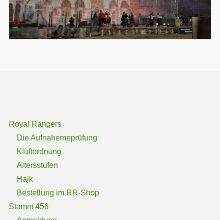
Royal Rangers
Die Aufnahemeprüfung
Kluftordnung
Altersstufen
Hajk
Bestellung im RR-Shop
Stamm 456