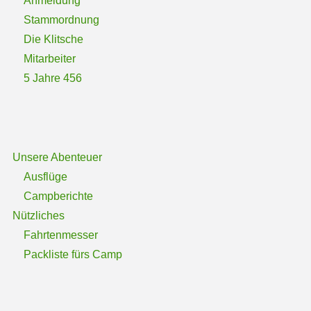
Anmeldung
Stammordnung
Die Klitsche
Mitarbeiter
5 Jahre 456
Unsere Abenteuer
Ausflüge
Campberichte
Nützliches
Fahrtenmesser
Packliste fürs Camp