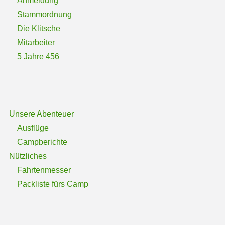
Anmeldung
Stammordnung
Die Klitsche
Mitarbeiter
5 Jahre 456
Unsere Abenteuer
Ausflüge
Campberichte
Nützliches
Fahrtenmesser
Packliste fürs Camp