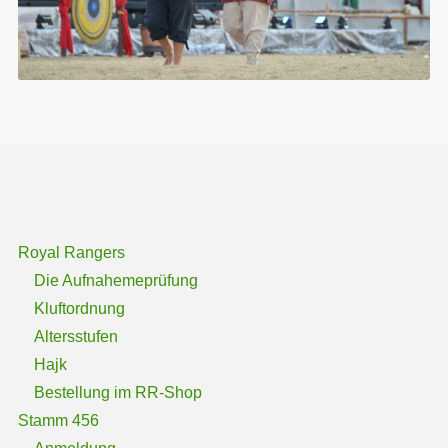
Royal Rangers
Die Aufnahemeprüfung
Kluftordnung
Altersstufen
Hajk
Bestellung im RR-Shop
Stamm 456