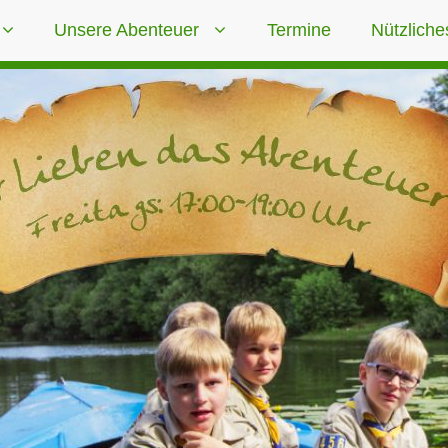
Unsere Abenteuer
Termine
Nützliche