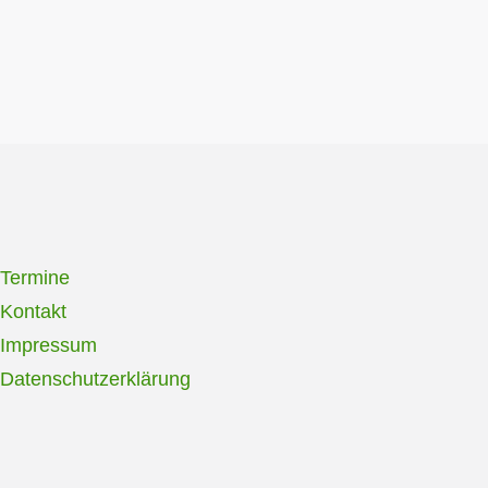
Termine
Kontakt
Impressum
Datenschutzerklärung