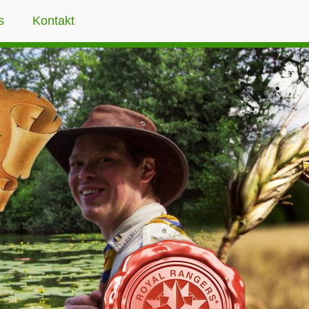
s
Kontakt