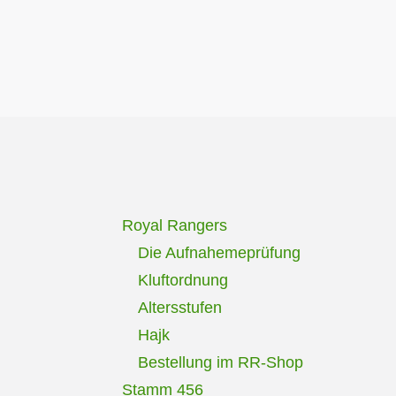
Royal Rangers
Die Aufnahemeprüfung
Kluftordnung
Altersstufen
Hajk
Bestellung im RR-Shop
Stamm 456