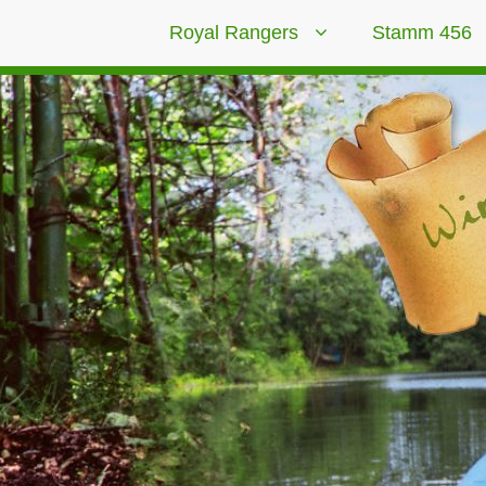
Royal Rangers
Stamm 456