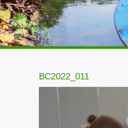
BC2022_011