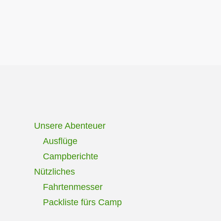
Unsere Abenteuer
Ausflüge
Campberichte
Nützliches
Fahrtenmesser
Packliste fürs Camp