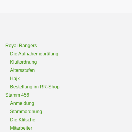
Royal Rangers
Die Aufnahemeprüfung
Kluftordnung
Altersstufen
Hajk
Bestellung im RR-Shop
Stamm 456
Anmeldung
Stammordnung
Die Klitsche
Mitarbeiter