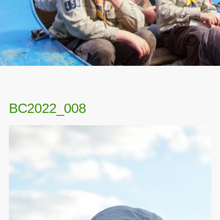
BC2022_008