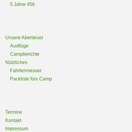
5 Jahre 456
Unsere Abenteuer
Ausflüge
Campberichte
Nützliches
Fahrtenmesser
Packliste fürs Camp
Termine
Kontakt
Impressum