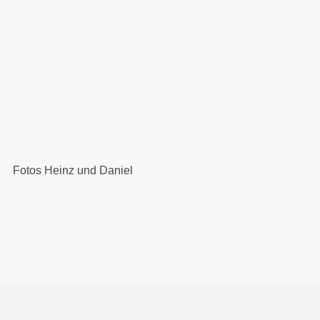
Fotos Heinz und Daniel