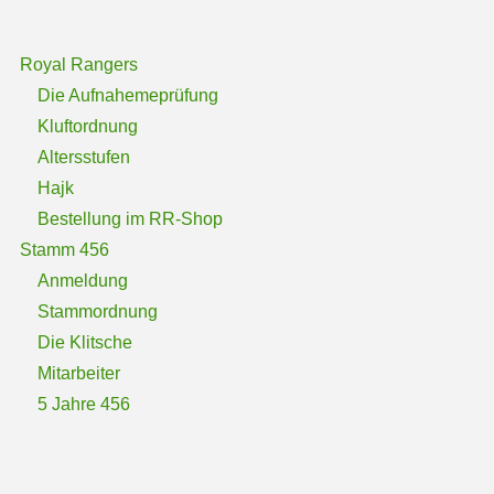
Royal Rangers
Die Aufnahemeprüfung
Kluftordnung
Altersstufen
Hajk
Bestellung im RR-Shop
Stamm 456
Anmeldung
Stammordnung
Die Klitsche
Mitarbeiter
5 Jahre 456