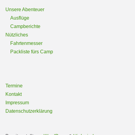
Unsere Abenteuer
Ausflüge
Campberichte
Nützliches
Fahrtenmesser
Packliste fürs Camp
Termine
Kontakt
Impressum
Datenschutzerklärung