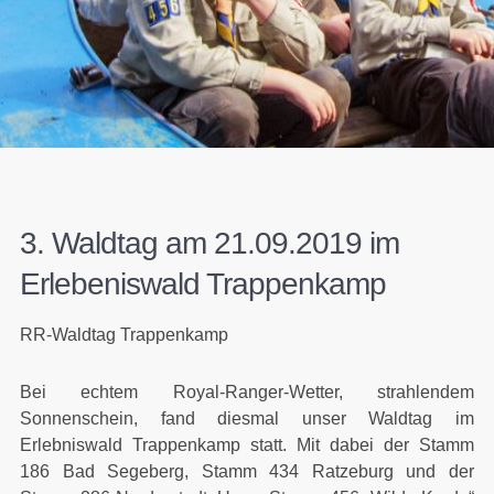
3. Waldtag am 21.09.2019 im
Erlebeniswald Trappenkamp
RR-Waldtag Trappenkamp
Bei echtem Royal-Ranger-Wetter, strahlendem
Sonnenschein, fand diesmal unser Waldtag im
Erlebniswald Trappenkamp statt. Mit dabei der Stamm
186 Bad Segeberg, Stamm 434 Ratzeburg und der