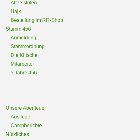
Altersstufen
Hajk
Bestellung im RR-Shop
Stamm 456
Anmeldung
Stammordnung
Die Klitsche
Mitarbeiter
5 Jahre 456
Unsere Abenteuer
Ausflüge
Campberichte
Nützliches