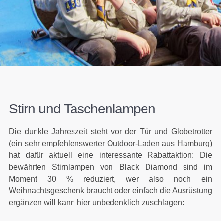
Stirn und Taschenlampen
Die dunkle Jahreszeit steht vor der Tür und Globetrotter
(ein sehr empfehlenswerter Outdoor-Laden aus Hamburg)
hat dafür aktuell eine interessante Rabattaktion: Die
bewährten Stirnlampen von Black Diamond sind im
Moment 30 % reduziert, wer also noch ein
Weihnachtsgeschenk braucht oder einfach die Ausrüstung
ergänzen will kann hier unbedenklich zuschlagen: