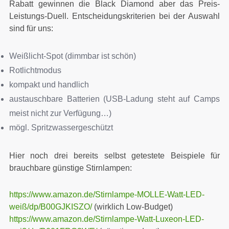
Rabatt gewinnen die Black Diamond aber das Preis-
Leistungs-Duell. Entscheidungskriterien bei der Auswahl
sind für uns:
Weißlicht-Spot (dimmbar ist schön)
Rotlichtmodus
kompakt und handlich
austauschbare Batterien (USB-Ladung steht auf Camps
meist nicht zur Verfügung…)
mögl. Spritzwassergeschützt
Hier noch drei bereits selbst getestete Beispiele für
brauchbare günstige Stirnlampen:
https://www.amazon.de/Stirnlampe-MOLLE-Watt-LED-
weiß/dp/B00GJKISZO/
(wirklich Low-Budget)
https://www.amazon.de/Stirnlampe-Watt-Luxeon-LED-